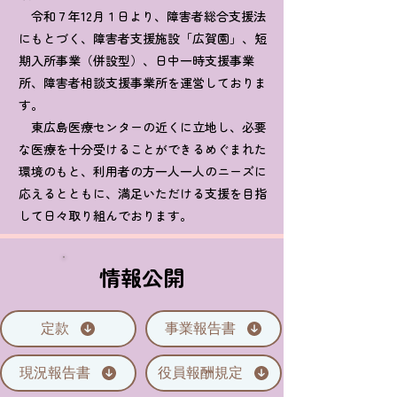
令和７年12月１日より、障害者総合支援法
にもとづく、障害者支援施設「広賀園」、短
期入所事業（併設型）、日中一時支援事業
所、障害者相談支援事業所を運営しておりま
す。
東広島医療センターの近くに立地し、必要
な医療を十分受けることができるめぐまれた
環境のもと、利用者の方一人一人のニーズに
応えるとともに、満足いただける支援を目指
して日々取り組んでおります。
情報公開
定款
事業報告書
現況報告書
役員報酬規定