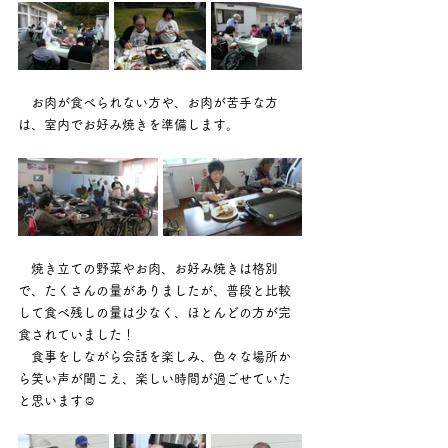
お肉が食べられない方や、お肉が苦手な方
は、室内でお好み焼きを準備します。
焼き立ての野菜やお肉、お好み焼きは格別
で、たくさんの量がありましたが、普段と比較
して食べ残しの量は少なく、ほとんどの方が完
食されていました！
　食事をしながら会話を楽しみ、色々な場所か
ら笑い声が聞こえ、楽しい時間が過ごせていた
と思います☺