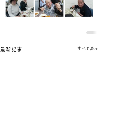
すべて表示
最新記事