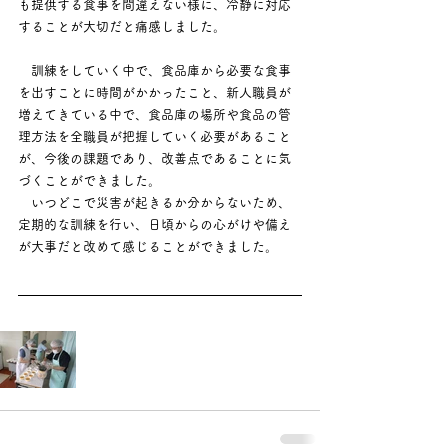
も提供する食事を間違えない様に、冷静に対応
することが大切だと痛感しました。
　訓練をしていく中で、食品庫から必要な食事
を出すことに時間がかかったこと、新人職員が
増えてきている中で、食品庫の場所や食品の管
理方法を全職員が把握していく必要があること
が、今後の課題であり、改善点であることに気
づくことができました。
​　いつどこで災害が起きるか分からないため、
定期的な訓練を行い、日頃からの心がけや備え
が大事だと改めて感じることができました。