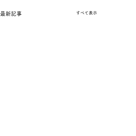
すべて表示
最新記事