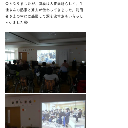
会となりましたが、演奏は大変素晴らしく、生
徒さんの熱意と努力が伝わってきました。利用
者さまの中には感動して涙を流す方もいらっし
ゃいました😭